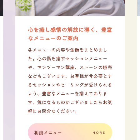
心を癒し感情の解放に導く、豊富
なメニューのご案内
各メニューの内容や金額をまとめまし
た。心の傷を癒すセッションメニュー
や、マンツーマン講座、ストーンの販売
などもございます。お客様が今必要とす
るセッションやヒーリングが受けられる
よう、豊富なメニューを揃えておりま
す。気になるものがございましたらお気
軽にお問合せください。
相談メニュー