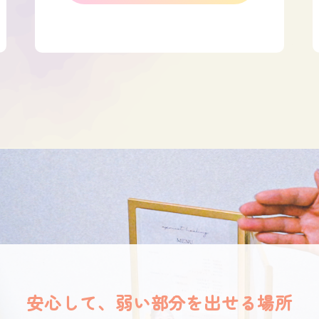
安心して、弱い部分を出せる場所