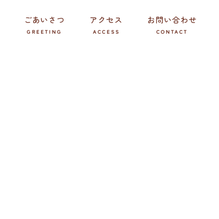
ごあいさつ
アクセス
お問い合わせ