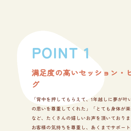
満足度の高いセッション・
グ
「背中を押してもらえて、1年越しに夢が叶
の思いを尊重してくれた」「とても身体が楽
など、たくさんの嬉しいお声を頂いておりま
お客様の気持ちを尊重し、あくまでサポート