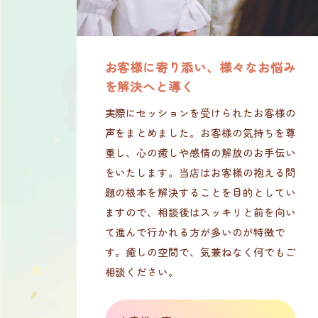
お客様に寄り添い、様々なお悩み
を解決へと導く
実際にセッションを受けられたお客様の
声をまとめました。お客様の気持ちを尊
重し、心の癒しや感情の解放のお手伝い
をいたします。当店はお客様の抱える問
題の根本を解決することを目的としてい
ますので、相談後はスッキリと前を向い
て進んで行かれる方が多いのが特徴で
す。癒しの空間で、気兼ねなく何でもご
相談ください。