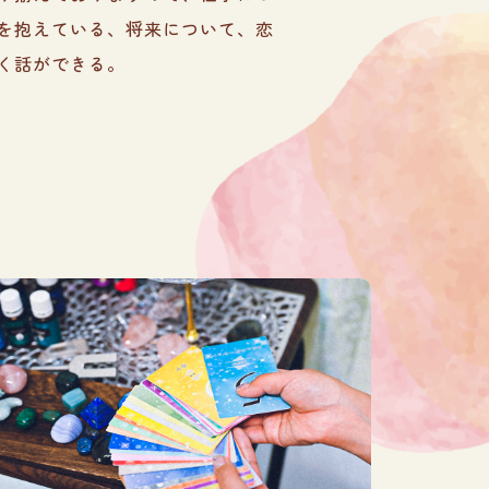
を抱えている、将来について、恋
く話ができる。